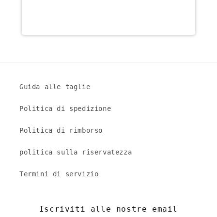
Guida alle taglie
Politica di spedizione
Politica di rimborso
politica sulla riservatezza
Termini di servizio
Iscriviti alle nostre email